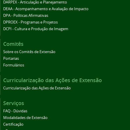
DARPEX - Articulação e Planejamento
DEAA - Acompanhamento e Avaliação de Impacto
DPA - Políticas Afirmativas
DPROEX - Programas e Projetos
DCPI - Cultura e Produção de Imagem
Comitês
Sobre os Comitês de Extensão
Portarias
Formulários
Curricularização das Ações de Extensão
Curricularização das Ações de Extensão
Serviços
FAQ - Dúvidas
Modalidades de Extensão
Certificação