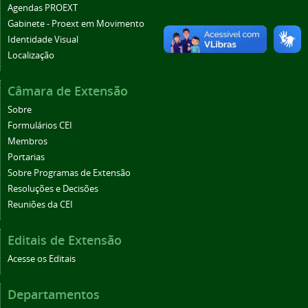
Agendas PROEXT
Gabinete - Proext em Movimento
Identidade Visual
Localização
Câmara de Extensão
Sobre
Formulários CEI
Membros
Portarias
Sobre Programas de Extensão
Resoluções e Decisões
Reuniões da CEI
Editais de Extensão
Acesse os Editais
Departamentos