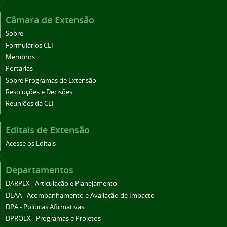
Câmara de Extensão
Sobre
Formulários CEI
Membros
Portarias
Sobre Programas de Extensão
Resoluções e Decisões
Reuniões da CEI
Editais de Extensão
Acesse os Editais
Departamentos
DARPEX - Articulação e Planejamento
DEAA - Acompanhamento e Avaliação de Impacto
DPA - Políticas Afirmativas
DPROEX - Programas e Projetos