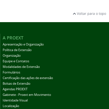
Voltar para o topo
A PROEXT
Apresentação e Organização
Política de Extensão
Organização
Equipe e Contatos
Modalidades de Extensão
Formulários
Certificação das ações de extensão
Bolsas de Extensão
Agendas PROEXT
Gabinete - Proext em Movimento
Identidade Visual
Localização