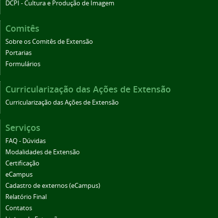
DCPI - Cultura e Produção de Imagem
Comitês
Sobre os Comitês de Extensão
Portarias
Formulários
Curricularização das Ações de Extensão
Curricularização das Ações de Extensão
Serviços
FAQ - Dúvidas
Modalidades de Extensão
Certificação
eCampus
Cadastro de externos (eCampus)
Relatório Final
Contatos