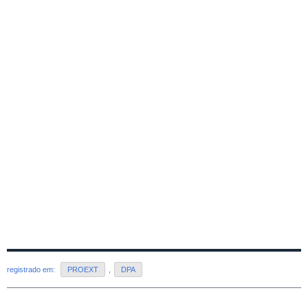
registrado em:
PROEXT
,
DPA