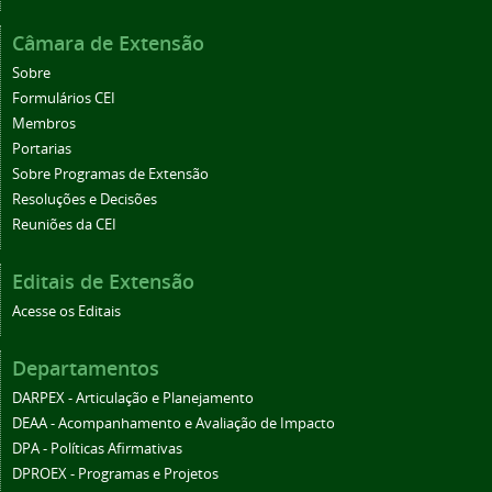
Câmara de Extensão
Sobre
Formulários CEI
Membros
Portarias
Sobre Programas de Extensão
Resoluções e Decisões
Reuniões da CEI
Editais de Extensão
Acesse os Editais
Departamentos
DARPEX - Articulação e Planejamento
DEAA - Acompanhamento e Avaliação de Impacto
DPA - Políticas Afirmativas
DPROEX - Programas e Projetos