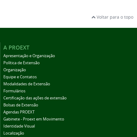
Voltar para o topo
A PROEXT
Apresentação e Organização
Política de Extensão
Organização
Equipe e Contatos
Modalidades de Extensão
Formulários
Certificação das ações de extensão
Bolsas de Extensão
Agendas PROEXT
Gabinete - Proext em Movimento
Identidade Visual
Localização