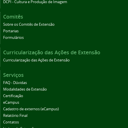
DCPI - Cultura e Produção de Imagem
Comitês
Sobre os Comitês de Extensão
Portarias
Formulários
Curricularização das Ações de Extensão
Curricularização das Ações de Extensão
Serviços
FAQ - Dúvidas
Modalidades de Extensão
Certificação
eCampus
Cadastro de externos (eCampus)
Relatório Final
Contatos