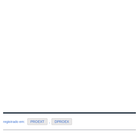
registrado em:
PROEXT
,
DPROEX