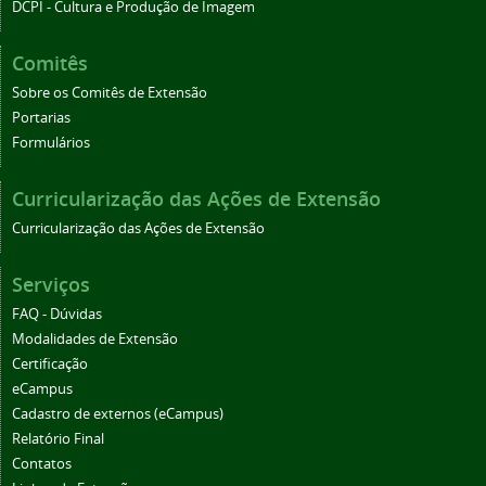
DCPI - Cultura e Produção de Imagem
Comitês
Sobre os Comitês de Extensão
Portarias
Formulários
Curricularização das Ações de Extensão
Curricularização das Ações de Extensão
Serviços
FAQ - Dúvidas
Modalidades de Extensão
Certificação
eCampus
Cadastro de externos (eCampus)
Relatório Final
Contatos