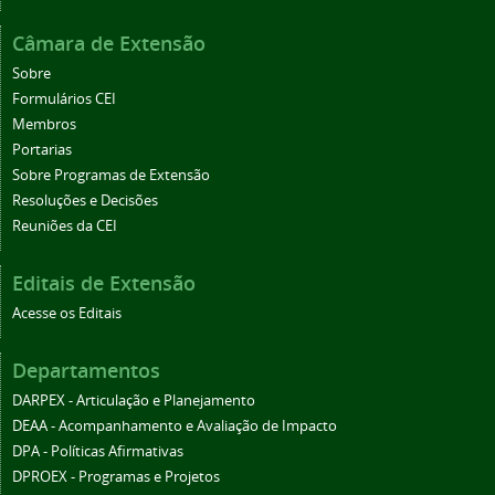
Câmara de Extensão
Sobre
Formulários CEI
Membros
Portarias
Sobre Programas de Extensão
Resoluções e Decisões
Reuniões da CEI
Editais de Extensão
Acesse os Editais
Departamentos
DARPEX - Articulação e Planejamento
DEAA - Acompanhamento e Avaliação de Impacto
DPA - Políticas Afirmativas
DPROEX - Programas e Projetos