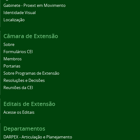
Gabinete - Proext em Movimento
Identidade Visual
Localização
Câmara de Extensão
Sobre
Formulários CEI
Membros
Portarias
Sobre Programas de Extensão
Resoluções e Decisões
Reuniões da CEI
Editais de Extensão
Acesse os Editais
Departamentos
DARPEX - Articulação e Planejamento