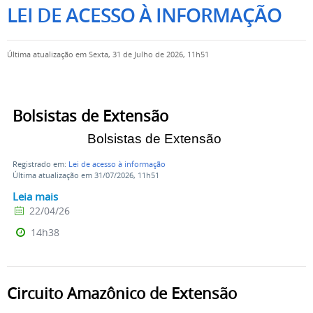
LEI DE ACESSO À INFORMAÇÃO
Última atualização em Sexta, 31 de Julho de 2026, 11h51
Bolsistas de Extensão
Bolsistas de Extensão
Registrado em:
Lei de acesso à informação
Última atualização em 31/07/2026, 11h51
Leia mais
22/04/26
14h38
Circuito Amazônico de Extensão