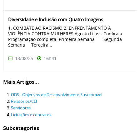
Diversidade e Inclusão com Quatro Imagens
1. COMBATE AO RACISMO 2. ENFRENTAMENTO À
VIOLÊNCIA CONTRA MULHERES Agosto Lilás - Confira a
Programação completa: Primeira Semana Segunda
Semana Terceira...
13/08/25
16h41
Mais Artigos...
ODS - Objetivos de Desenvolvimento Sustentável
Relatórios/CEI
Servidores
Licitações e contratos
Subcategorias