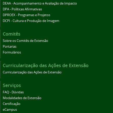
DEAA - Acompanhamento e Avaliação de Impacto
DPA - Políticas Afirmativas
DPROEX - Programas e Projetos
DCPI - Cultura e Produção de Imagem
Comitês
Sobre os Comitês de Extensão
Portarias
Formulários
Curricularização das Ações de Extensão
Curricularização das Ações de Extensão
Serviços
FAQ - Dúvidas
Modalidades de Extensão
Certificação
eCampus