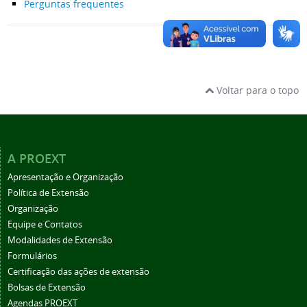
Perguntas frequentes
Voltar para o topo
A PROEXT
Apresentação e Organização
Política de Extensão
Organização
Equipe e Contatos
Modalidades de Extensão
Formulários
Certificação das ações de extensão
Bolsas de Extensão
Agendas PROEXT