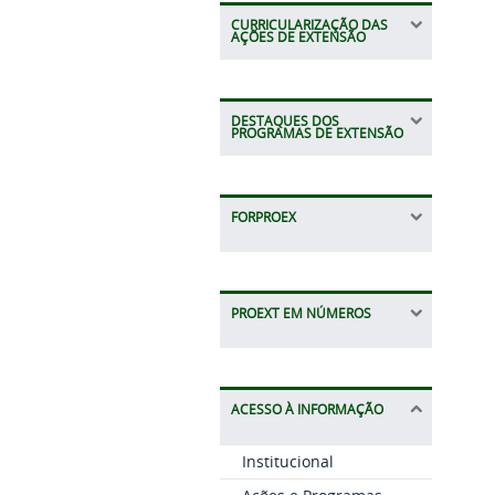
CURRICULARIZAÇÃO DAS
AÇÕES DE EXTENSÃO
DESTAQUES DOS
PROGRAMAS DE EXTENSÃO
FORPROEX
PROEXT EM NÚMEROS
ACESSO À INFORMAÇÃO
Institucional