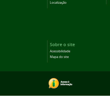
Localização
Sobre o site
Acessibilidade
Mapa do site