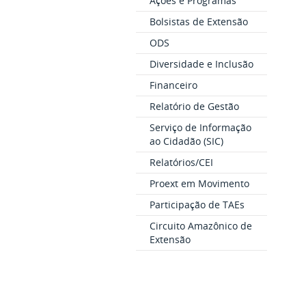
Ações e Programas
Bolsistas de Extensão
ODS
Diversidade e Inclusão
Financeiro
Relatório de Gestão
Serviço de Informação
ao Cidadão (SIC)
Relatórios/CEI
Proext em Movimento
Participação de TAEs
Circuito Amazônico de
Extensão