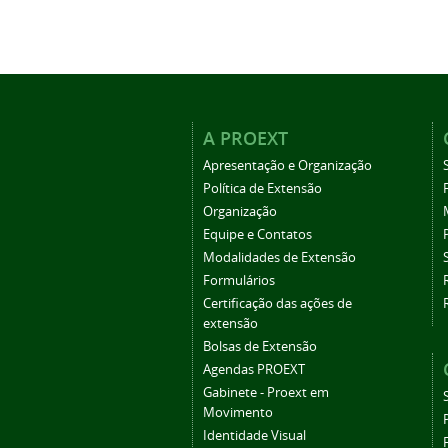
A PROEXT
Apresentação e Organização
Política de Extensão
Organização
Equipe e Contatos
Modalidades de Extensão
Formulários
Certificação das ações de
extensão
Bolsas de Extensão
Agendas PROEXT
Gabinete - Proext em
Movimento
Identidade Visual