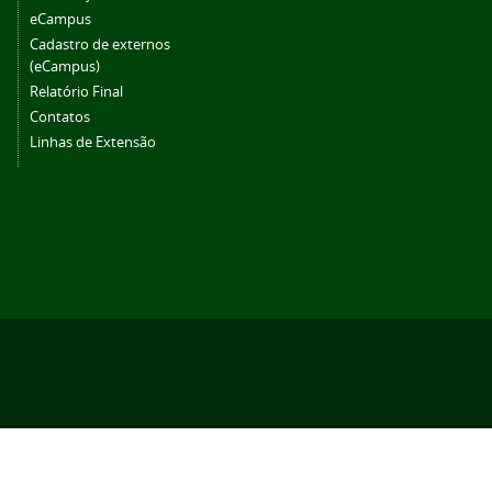
eCampus
Cadastro de externos
(eCampus)
Relatório Final
Contatos
Linhas de Extensão