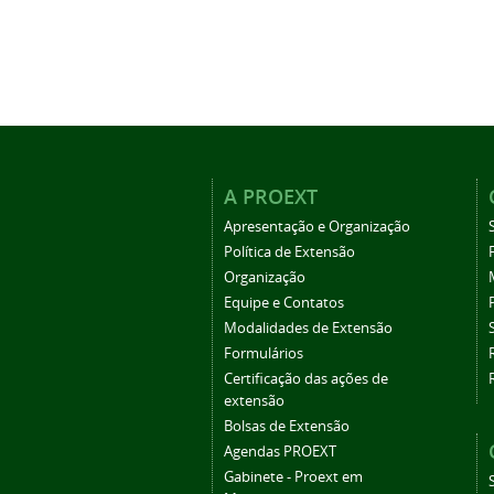
A PROEXT
Apresentação e Organização
Política de Extensão
Organização
Equipe e Contatos
Modalidades de Extensão
Formulários
Certificação das ações de
extensão
Bolsas de Extensão
Agendas PROEXT
Gabinete - Proext em