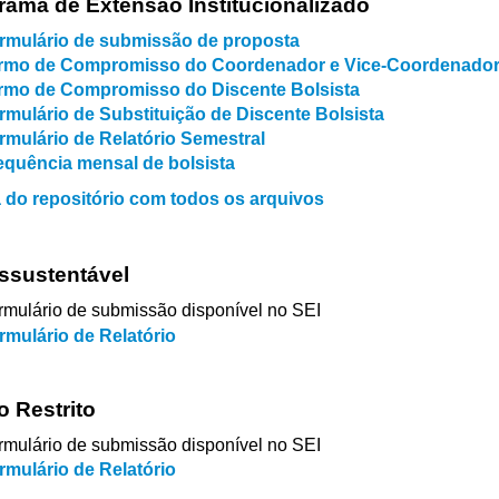
rama de Extensão Institucionalizado
rmulário de submissão de proposta
rmo de Compromisso do Coordenador e Vice-Coordenado
rmo de Compromisso do Discente Bolsista
rmulário de Substituição de Discente Bolsista
rmulário de Relatório Semestral
equência mensal de bolsista
 do repositório com todos os arquivos
ssustentável
rmulário de submissão disponível no SEI
rmulário de Relatório
o Restrito
rmulário de submissão disponível no SEI
rmulário de Relatório