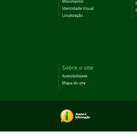
Movimento
Identidade Visual
Localização
Sobre o site
Acessibilidade
Mapa do site