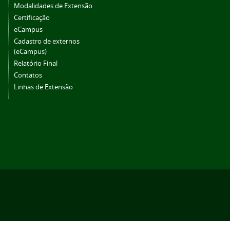
Modalidades de Extensão
Certificação
eCampus
Cadastro de externos
(eCampus)
Relatório Final
Contatos
Linhas de Extensão