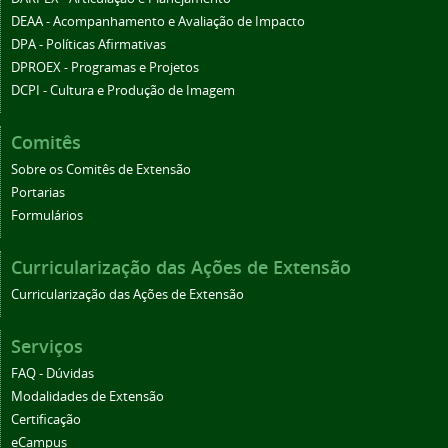
DEAA - Acompanhamento e Avaliação de Impacto
DPA - Políticas Afirmativas
DPROEX - Programas e Projetos
DCPI - Cultura e Produção de Imagem
Comitês
Sobre os Comitês de Extensão
Portarias
Formulários
Curricularização das Ações de Extensão
Curricularização das Ações de Extensão
Serviços
FAQ - Dúvidas
Modalidades de Extensão
Certificação
eCampus