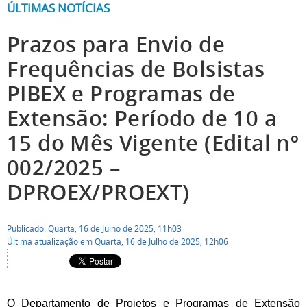
ÚLTIMAS NOTÍCIAS
Prazos para Envio de
Frequências de Bolsistas
PIBEX e Programas de
Extensão: Período de 10 a
15 do Mês Vigente (Edital nº
002/2025 –
DPROEX/PROEXT)
Publicado: Quarta, 16 de Julho de 2025, 11h03
Última atualização em Quarta, 16 de Julho de 2025, 12h06
O Departamento de Projetos e Programas de Extensão