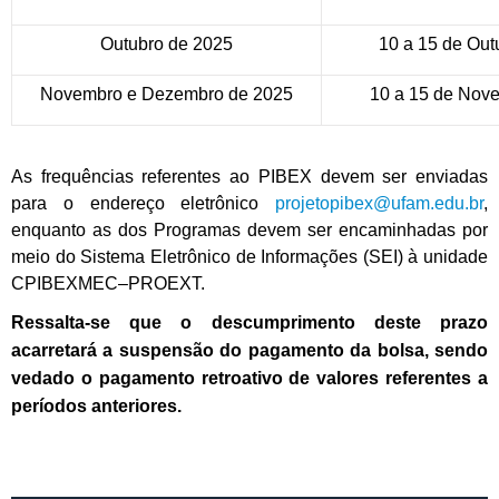
Outubro de 2025
10 a 15 de Out
Novembro e Dezembro de 2025
10 a 15 de Nov
As frequências referentes ao PIBEX devem ser enviadas
para o endereço eletrônico
projetopibex@ufam.edu.br
,
enquanto as dos Programas devem ser encaminhadas por
meio do Sistema Eletrônico de Informações (SEI) à unidade
CPIBEXMEC–PROEXT.
Ressalta-se que o descumprimento deste prazo
acarretará a suspensão do pagamento da bolsa, sendo
vedado o pagamento retroativo de valores referentes a
períodos anteriores.