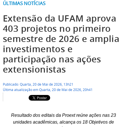
ÚLTIMAS NOTÍCIAS
Extensão da UFAM aprova
403 projetos no primeiro
semestre de 2026 e amplia
investimentos e
participação nas ações
extensionistas
Publicado: Quarta, 20 de Mai de 2026, 13h21
Última atualização em Quarta, 20 de Mai de 2026, 20h41
Resultado dos editais da Proext reúne ações nas 23
unidades acadêmicas, alcança os 18 Objetivos de