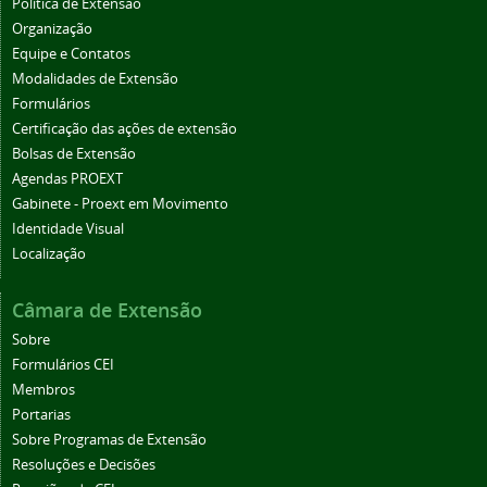
Política de Extensão
Organização
Equipe e Contatos
Modalidades de Extensão
Formulários
Certificação das ações de extensão
Bolsas de Extensão
Agendas PROEXT
Gabinete - Proext em Movimento
Identidade Visual
Localização
Câmara de Extensão
Sobre
Formulários CEI
Membros
Portarias
Sobre Programas de Extensão
Resoluções e Decisões