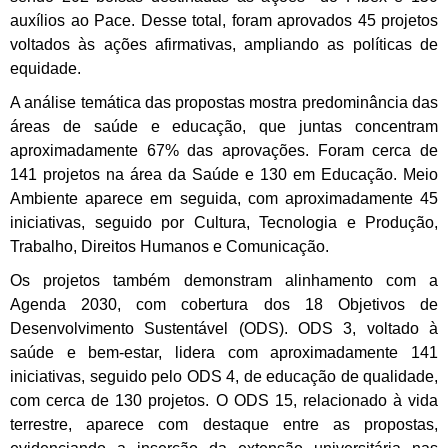
auxílios ao Pace. Desse total, foram aprovados 45 projetos
voltados às ações afirmativas, ampliando as políticas de
equidade.
A análise temática das propostas mostra predominância das
áreas de saúde e educação, que juntas concentram
aproximadamente 67% das aprovações. Foram cerca de
141 projetos na área da Saúde e 130 em Educação. Meio
Ambiente aparece em seguida, com aproximadamente 45
iniciativas, seguido por Cultura, Tecnologia e Produção,
Trabalho, Direitos Humanos e Comunicação.
Os projetos também demonstram alinhamento com a
Agenda 2030, com cobertura dos 18 Objetivos de
Desenvolvimento Sustentável (ODS). ODS 3, voltado à
saúde e bem-estar, lidera com aproximadamente 141
iniciativas, seguido pelo ODS 4, de educação de qualidade,
com cerca de 130 projetos. O ODS 15, relacionado à vida
terrestre, aparece com destaque entre as propostas,