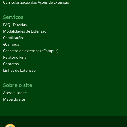
Curricularização das Ações de Extensão
Serviços
FAQ - Dúvidas
Modalidades de Extensão
Certificação
eCampus
Cadastro de externos (eCampus)
Relatório Final
Contatos
Linhas de Extensão
Sobre o site
Acessibilidade
Mapa do site