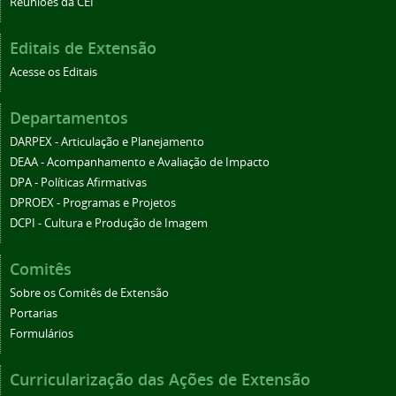
Reuniões da CEI
Editais de Extensão
Acesse os Editais
Departamentos
DARPEX - Articulação e Planejamento
DEAA - Acompanhamento e Avaliação de Impacto
DPA - Políticas Afirmativas
DPROEX - Programas e Projetos
DCPI - Cultura e Produção de Imagem
Comitês
Sobre os Comitês de Extensão
Portarias
Formulários
Curricularização das Ações de Extensão