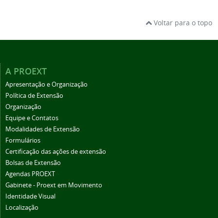
Voltar para o topo
A PROEXT
Apresentação e Organização
Política de Extensão
Organização
Equipe e Contatos
Modalidades de Extensão
Formulários
Certificação das ações de extensão
Bolsas de Extensão
Agendas PROEXT
Gabinete - Proext em Movimento
Identidade Visual
Localização