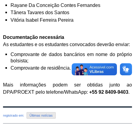
Rayane Da Conceição Contes Fernandes
Tânera Tavares dos Santos
Vitória Isabel Ferreira Pereira
Documentação necessária
As estudantes e os estudantes convocados deverão enviar:
Comprovante de dados bancários em nome do próprio
bolsista;
Comprovante de residência.
Mais informações podem ser obtidas junto ao
DPA/PROEXT pelo telefone/WhatsApp:
+55 92 8409-9403
.
registrado em:
Últimas notícias