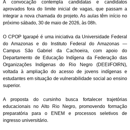
A convocação contempla candidatas e candidatos
aprovados fora do limite inicial de vagas, que passam a
integrar a nova chamada do projeto. As aulas têm início no
próximo sábado, 30 de maio de 2026, às 08h.
O CPOP Igarapé é uma iniciativa da Universidade Federal
do Amazonas e do Instituto Federal do Amazonas —
Campus São Gabriel da Cachoeira, com apoio do
Departamento de Educação Indígena da Federação das
Organizações Indígenas do Rio Negro (DEEI/FOIRN),
voltada à ampliação do acesso de jovens indígenas e
estudantes em situação de vulnerabilidade social ao ensino
superior.
A proposta do cursinho busca fortalecer trajetórias
educacionais no Alto Rio Negro, promovendo formação
preparatória para o ENEM e processos seletivos de
ingresso universitário.