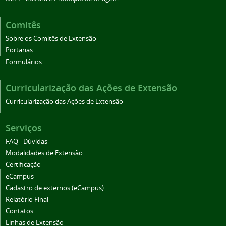
Comitês
Sobre os Comitês de Extensão
Portarias
Formulários
Curricularização das Ações de Extensão
Curricularização das Ações de Extensão
Serviços
FAQ - Dúvidas
Modalidades de Extensão
Certificação
eCampus
Cadastro de externos (eCampus)
Relatório Final
Contatos
Linhas de Extensão