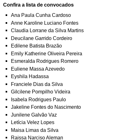
Confira a lista de convocados
Ana Paula Cunha Cardoso
Anne Karoline Luciano Fontes
Claudia Lorrane da Silva Martins
Deucilane Garrido Cordeiro
Edilene Batista Brazão
Emily Katherine Oliveira Pereira
Esmeralda Rodrigues Romero
Euliene Massa Azevedo
Eyshila Hadassa
Franciele Dias da Silva
Gilcilene Pompilho Videira
Isabela Rodrigues Paulo
Jakeline Fontes do Nascimento
Junilene Galvão Vaz
Letícia Velez Lopes
Maisa Limas da Silva
Raissa Narciso Aleman