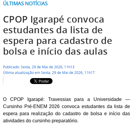
ÚLTIMAS NOTÍCIAS
CPOP Igarapé convoca
estudantes da lista de
espera para cadastro de
bolsa e início das aulas
Publicado: Sexta, 29 de Mai de 2026, 11h13
Última atualização em Sexta, 29 de Mai de 2026, 11h17
O CPOP Igarapé: Travessias para a Universidade —
Cursinho Pré-ENEM 2026 convoca estudantes da lista de
espera para realização do cadastro de bolsa e início das
atividades do cursinho preparatório.