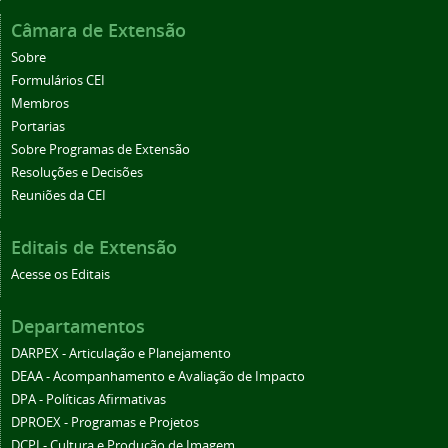
Câmara de Extensão
Sobre
Formulários CEI
Membros
Portarias
Sobre Programas de Extensão
Resoluções e Decisões
Reuniões da CEI
Editais de Extensão
Acesse os Editais
Departamentos
DARPEX - Articulação e Planejamento
DEAA - Acompanhamento e Avaliação de Impacto
DPA - Políticas Afirmativas
DPROEX - Programas e Projetos
DCPI - Cultura e Produção de Imagem