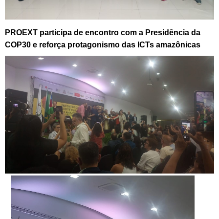
PROEXT participa de encontro com a Presidência da
COP30 e reforça protagonismo das ICTs amazônicas