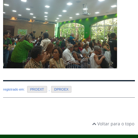
registrado em:
PROEXT
,
DPROEX
Voltar para o topo