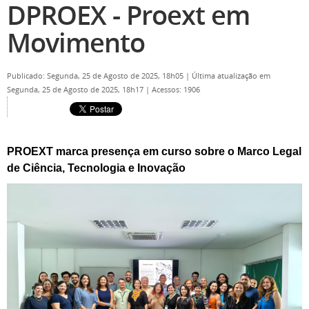
DPROEX - Proext em
Movimento
Publicado: Segunda, 25 de Agosto de 2025, 18h05
|
Última atualização em
Segunda, 25 de Agosto de 2025, 18h17
|
Acessos: 1906
PROEXT marca presença em curso sobre o Marco Legal
de Ciência, Tecnologia e Inovação