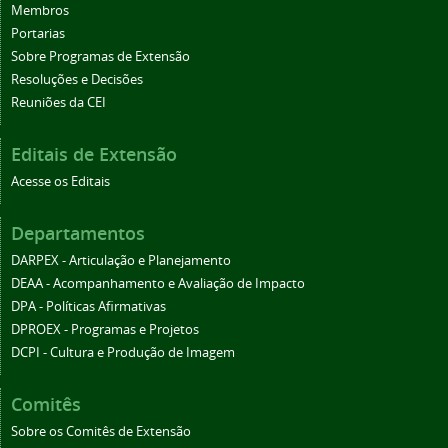
Membros
Portarias
Sobre Programas de Extensão
Resoluções e Decisões
Reuniões da CEI
Editais de Extensão
Acesse os Editais
Departamentos
DARPEX - Articulação e Planejamento
DEAA - Acompanhamento e Avaliação de Impacto
DPA - Políticas Afirmativas
DPROEX - Programas e Projetos
DCPI - Cultura e Produção de Imagem
Comitês
Sobre os Comitês de Extensão