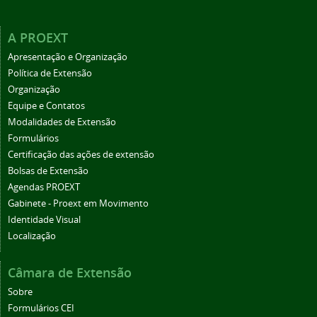
A PROEXT
Apresentação e Organização
Política de Extensão
Organização
Equipe e Contatos
Modalidades de Extensão
Formulários
Certificação das ações de extensão
Bolsas de Extensão
Agendas PROEXT
Gabinete - Proext em Movimento
Identidade Visual
Localização
Câmara de Extensão
Sobre
Formulários CEI