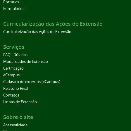
Portarias
Formulários
Curricularização das Ações de Extensão
Curricularização das Ações de Extensão
Serviços
FAQ - Dúvidas
Modalidades de Extensão
Certificação
eCampus
Cadastro de externos (eCampus)
Relatório Final
Contatos
Linhas de Extensão
Sobre o site
Acessibilidade