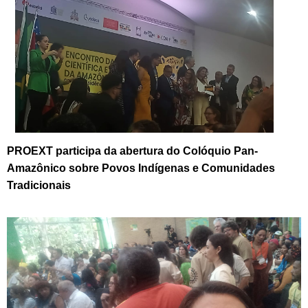
PROEXT participa da abertura do Colóquio Pan-
Amazônico sobre Povos Indígenas e Comunidades
Tradicionais