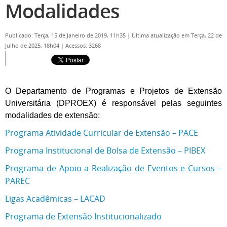
Modalidades
Publicado: Terça, 15 de Janeiro de 2019, 11h35
|
Última atualização em Terça, 22 de
Julho de 2025, 18h04
|
Acessos: 3268
O Departamento de Programas e Projetos de Extensão
Universitária (DPROEX) é responsável pelas seguintes
modalidades de extensão:
Programa Atividade Curricular de Extensão – PACE
Programa Institucional de Bolsa de Extensão – PIBEX
Programa de Apoio a Realização de Eventos e Cursos –
PAREC
Ligas Acadêmicas – LACAD
Programa de Extensão Institucionalizado