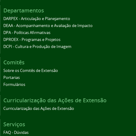
Departamentos
DARPEX - Articulação e Planejamento
DEAA - Acompanhamento e Avaliação de Impacto
DPA - Políticas Afirmativas
DPROEX - Programas e Projetos
DCPI - Cultura e Produção de Imagem
Comitês
Sobre os Comitês de Extensão
Portarias
Formulários
Curricularização das Ações de Extensão
Curricularização das Ações de Extensão
Serviços
FAQ - Dúvidas