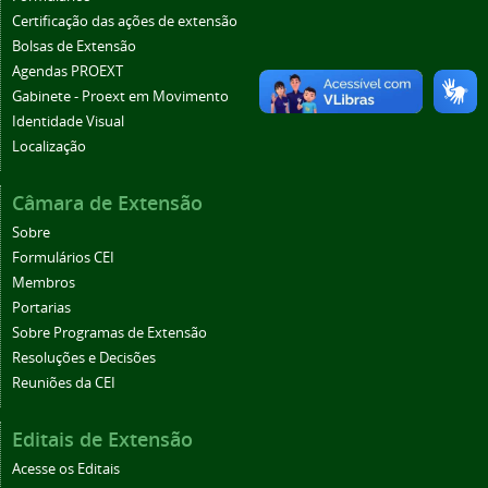
Certificação das ações de extensão
Bolsas de Extensão
Agendas PROEXT
Gabinete - Proext em Movimento
Identidade Visual
Localização
Câmara de Extensão
Sobre
Formulários CEI
Membros
Portarias
Sobre Programas de Extensão
Resoluções e Decisões
Reuniões da CEI
Editais de Extensão
Acesse os Editais